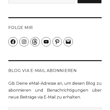
FOLGE MIR
Facebook
Instagram
Threads
YouTube
Pinterest
E-
Mail
BLOG VIA E-MAIL ABONNIEREN
Gib Deine eMail-Adresse an, um diesen Blog zu
abonnieren und Benachrichtigungen über
neue Beiträge via E-Mail zu erhalten.