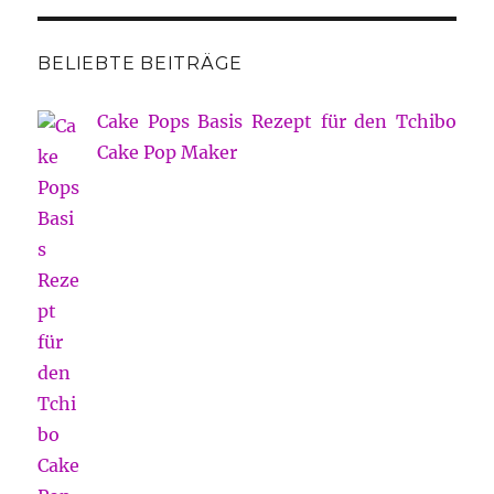
BELIEBTE BEITRÄGE
Cake Pops Basis Rezept für den Tchibo
Cake Pop Maker