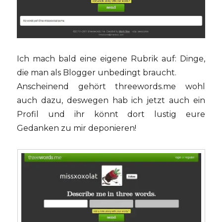
Ich mach bald eine eigene Rubrik auf: Dinge,
die man als Blogger unbedingt braucht.
Anscheinend gehört threewords.me wohl
auch dazu, deswegen hab ich jetzt auch ein
Profil und ihr könnt dort lustig eure
Gedanken zu mir deponieren!