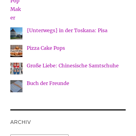
{Unterwegs} in der Toskana: Pisa
Pizza Cake Pops
Große Liebe: Chinesische Samtschuhe
Buch der Freunde
ARCHIV