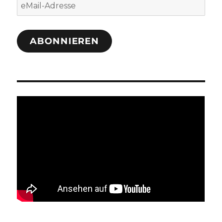
eMail-
Adresse
ABONNIEREN