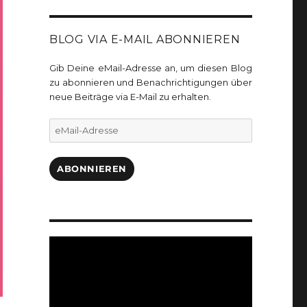
BLOG VIA E-MAIL ABONNIEREN
Gib Deine eMail-Adresse an, um diesen Blog
zu abonnieren und Benachrichtigungen über
neue Beiträge via E-Mail zu erhalten.
eMail-
Adresse
ABONNIEREN