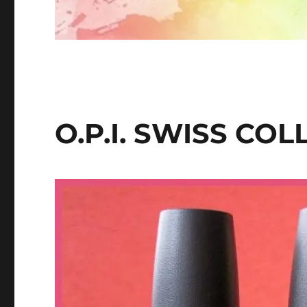
O.P.I. SWISS CO