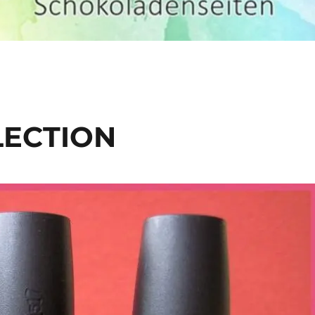
LLECTION