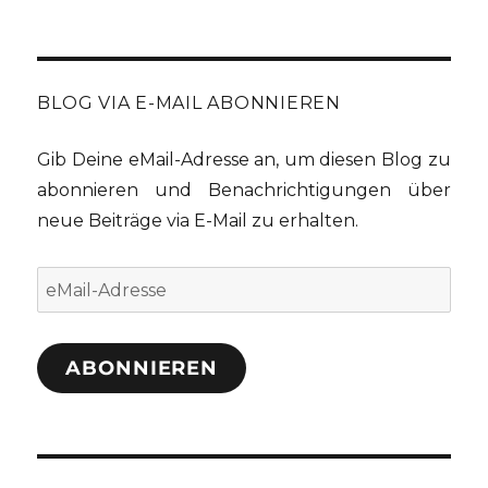
BLOG VIA E-MAIL ABONNIEREN
Gib Deine eMail-Adresse an, um diesen Blog zu
abonnieren und Benachrichtigungen über
neue Beiträge via E-Mail zu erhalten.
eMail-
Adresse
ABONNIEREN