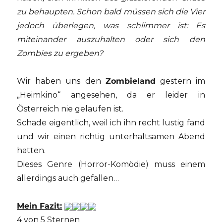
zu behaupten. Schon bald müssen sich die Vier
jedoch überlegen, was schlimmer ist: Es
miteinander auszuhalten oder sich den
Zombies zu ergeben?
Wir haben uns den
Zombieland
gestern im
„Heimkino“ angesehen, da er leider in
Österreich nie gelaufen ist.
Schade eigentlich, weil ich ihn recht lustig fand
und wir einen richtig unterhaltsamen Abend
hatten.
Dieses Genre (Horror-Komödie) muss einem
allerdings auch gefallen…
Mein Fazit:
4 von 5 Sternen