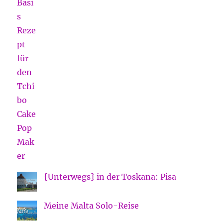
{Unterwegs} in der Toskana: Pisa
Meine Malta Solo-Reise