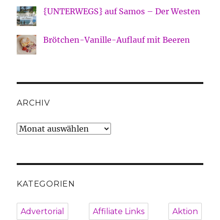
{UNTERWEGS} auf Samos – Der Westen
Brötchen-Vanille-Auflauf mit Beeren
ARCHIV
Archiv
KATEGORIEN
Advertorial
Affiliate Links
Aktion