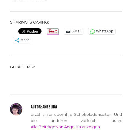
SHARING IS CARING:
E-Mail
WhatsApp
Mehr
GEFÄLLT MIR:
AUTOR:
ANGELIKA
erzählt hier über ihre Schokoladenseiten. Und
die anderen vielleicht auch.
Alle Beiträge von Angelika anzeigen